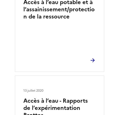
Accès à l’eau potable et à
l’assainissement/protectio
n de la ressource
13 juillet 2020
Accès à l’eau - Rapports
de l’expérimentation