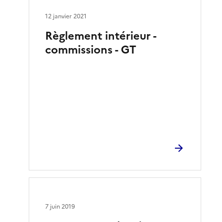
12 janvier 2021
Règlement intérieur -
commissions - GT
7 juin 2019