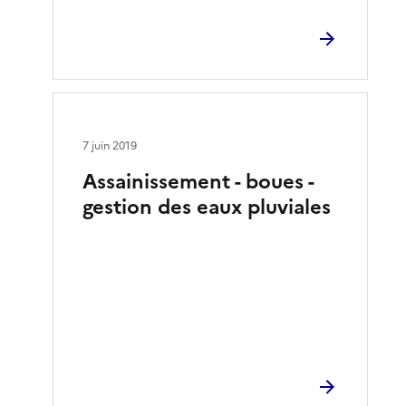
7 juin 2019
Assainissement - boues -
gestion des eaux pluviales