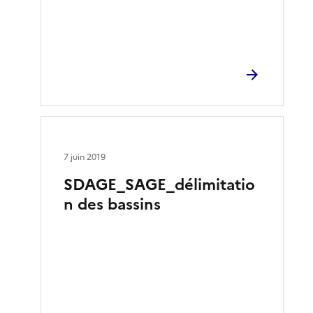
7 juin 2019
SDAGE_SAGE_délimitatio
n des bassins