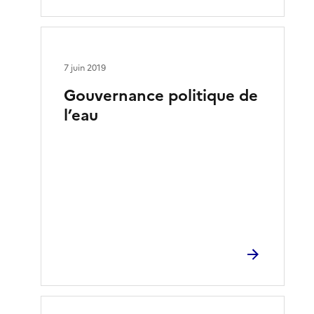
7 juin 2019
Gouvernance politique de
l’eau