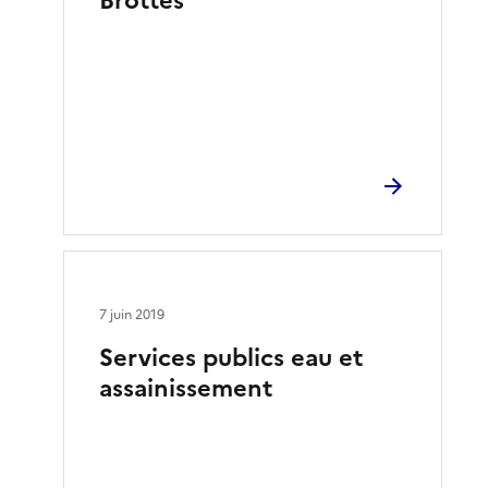
Brottes
7 juin 2019
Services publics eau et
assainissement