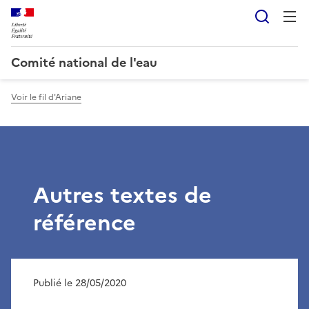
Reche
Comité national de l'eau
Voir le fil d'Ariane
Autres textes de
référence
Publié le 28/05/2020